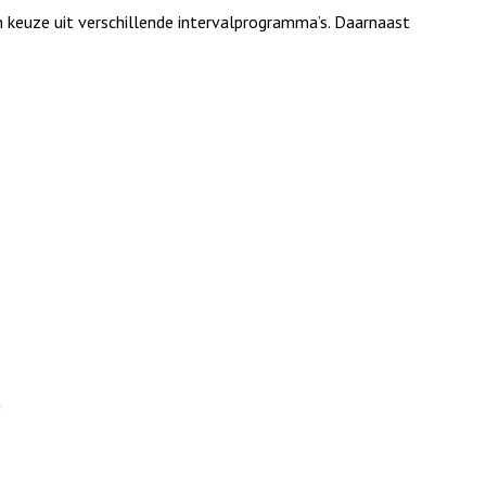
 keuze uit verschillende intervalprogramma’s. Daarnaast
!