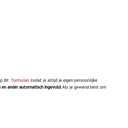
op dit
formulier
zodat je altijd je eigen persoonlijke
 en ander automatisch ingevuld.
Als je gewend bent om