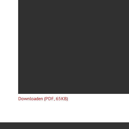
Downloaden (PDF, 65KB)