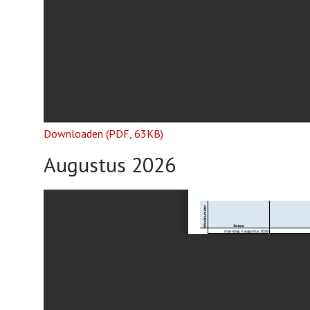
Downloaden (PDF, 63KB)
Augustus 2026