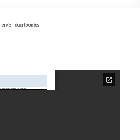
en/of duurloopjes.