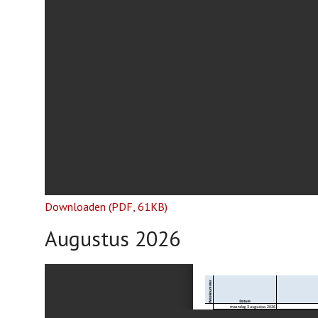
Downloaden (PDF, 61KB)
Augustus 2026