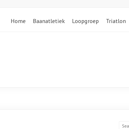
Home
Baanatletiek
Loopgroep
Triatlon