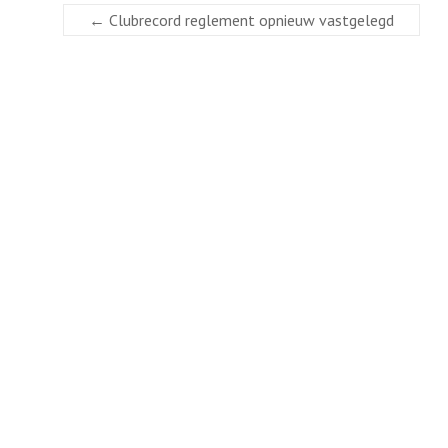
←
Clubrecord reglement opnieuw vastgelegd