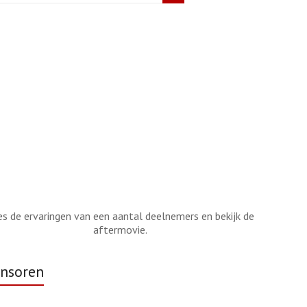
es de ervaringen van een aantal deelnemers en bekijk de
aftermovie.
nsoren