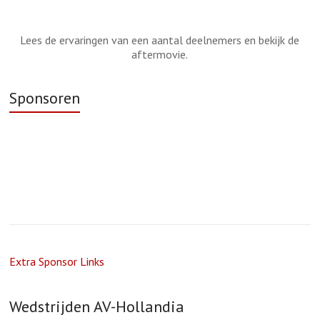
Lees de ervaringen van een aantal deelnemers en bekijk de
aftermovie.
Sponsoren
Extra Sponsor Links
Wedstrijden AV-Hollandia