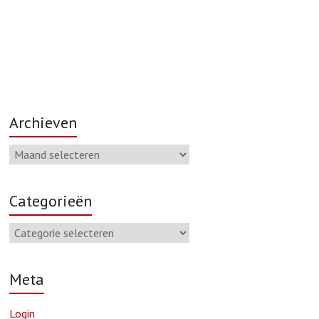
Archieven
Categorieën
Meta
Login