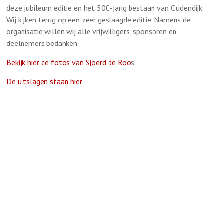
deze jubileum editie en het 500-jarig bestaan van Oudendijk.
Wij kijken terug op een zeer geslaagde editie. Namens de
organisatie willen wij alle vrijwilligers, sponsoren en
deelnemers bedanken.
Bekijk hier de fotos van Sjoerd de Roo
s
De uitslagen staan hier