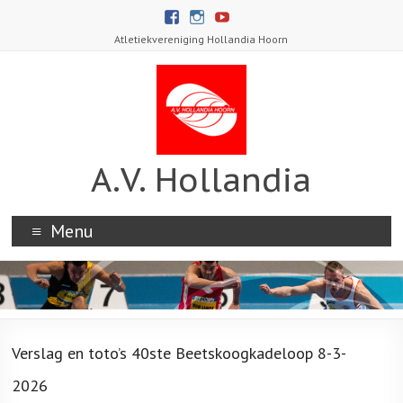
Atletiekvereniging Hollandia Hoorn
A.V. Hollandia
Menu
Verslag en toto’s 40ste Beetskoogkadeloop 8-3-
2026