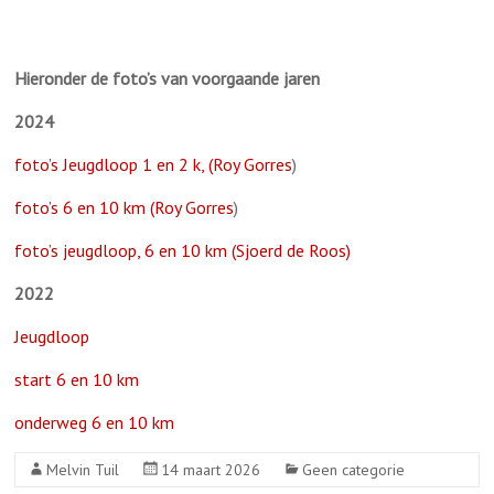
Hieronder de foto’s van voorgaande jaren
2024
foto’s Jeugdloop 1 en 2 k, (Roy Gorres
)
foto’s 6 en 10 km (Roy Gorres
)
foto’s jeugdloop, 6 en 10 km (Sjoerd de Roos)
2022
Jeugdloop
start 6 en 10 km
onderweg 6 en 10 km
Melvin Tuil
14 maart 2026
Geen categorie