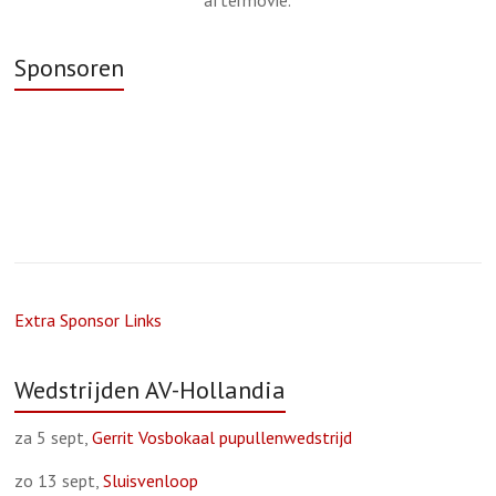
Sponsoren
Extra Sponsor Links
Wedstrijden AV-Hollandia
za 5 sept,
Gerrit Vosbokaal pupullenwedstrijd
zo 13 sept,
Sluisvenloop