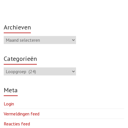
Archieven
Categorieën
Meta
Login
Vermeldingen feed
Reacties feed