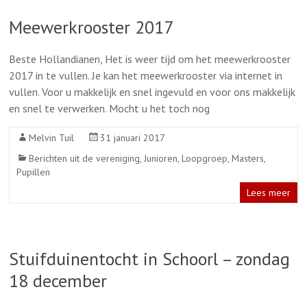
Meewerkrooster 2017
Beste Hollandianen, Het is weer tijd om het meewerkrooster
2017 in te vullen. Je kan het meewerkrooster via internet in
vullen. Voor u makkelijk en snel ingevuld en voor ons makkelijk
en snel te verwerken. Mocht u het toch nog
Melvin Tuil
31 januari 2017
Berichten uit de vereniging
,
Junioren
,
Loopgroep
,
Masters
,
Pupillen
Lees meer
Stuifduinentocht in Schoorl – zondag
18 december