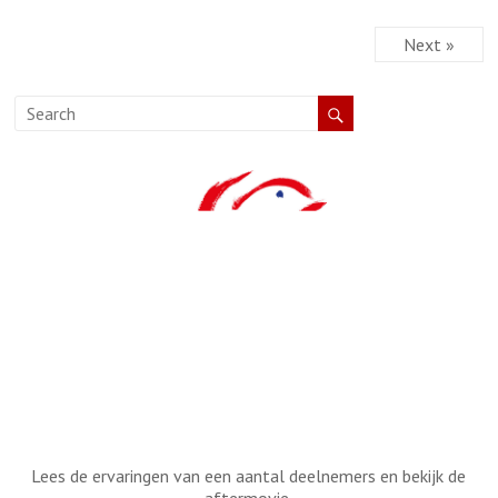
Next »
Lees de ervaringen van een aantal deelnemers en bekijk de
aftermovie.