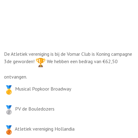
De Atletiek vereniging is bij de Vomar Club is Koning campagne
3de geworden!
We hebben een bedrag van €62,50
ontvangen.
Musical Popkoor Broadway
PV de Bouledozers
Atletiek vereniging Hollandia