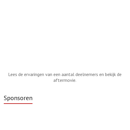
Lees de ervaringen van een aantal deelnemers en bekijk de
aftermovie.
Sponsoren