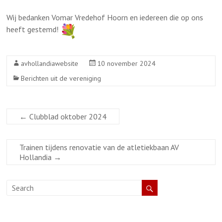
Wij bedanken Vomar Vredehof Hoorn en iedereen die op ons
heeft gestemd!
avhollandiawebsite
10 november 2024
Berichten uit de vereniging
←
Clubblad oktober 2024
Trainen tijdens renovatie van de atletiekbaan AV
Hollandia
→