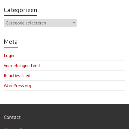
Categorieën
Meta
Login
Vermeldingen feed
Reacties feed
WordPress.org
Contact